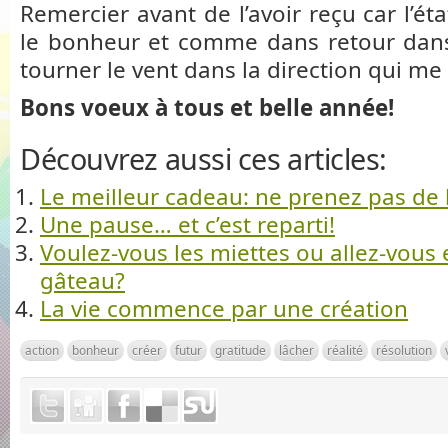
Remercier avant de l’avoir reçu car l’éta
le bonheur et comme dans retour dans 
tourner le vent dans la direction qui me
Bons voeux à tous et belle année!
Découvrez aussi ces articles:
Le meilleur cadeau: ne prenez pas de
Une pause… et c’est reparti!
Voulez-vous les miettes ou allez-vous e
gâteau?
La vie commence par une création
action
bonheur
créer
futur
gratitude
lâcher
réalité
résolution