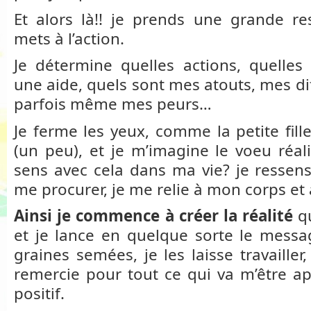
Et alors là!! je prends une grande re
mets à l’action.
Je détermine quelles actions, quelles
une aide, quels sont mes atouts, mes dif
parfois même mes peurs…
Je ferme les yeux, comme la petite fill
(un peu), et je m’imagine le voeu réa
sens avec cela dans ma vie? je ressens
me procurer, je me relie à mon corps et
Ainsi je commence à créer la réalité
qu
et je lance en quelque sorte le mess
graines semées, je les laisse travailler,
remercie pour tout ce qui va m’être a
positif.